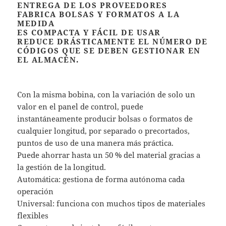
ENTREGA DE LOS PROVEEDORES
FABRICA BOLSAS Y FORMATOS A LA
MEDIDA
ES COMPACTA Y FÁCIL DE USAR
REDUCE DRÁSTICAMENTE EL NÚMERO DE
CÓDIGOS QUE SE DEBEN GESTIONAR EN
EL ALMACÉN.
Con la misma bobina, con la variación de solo un
valor en el panel de control, puede
instantáneamente producir bolsas o formatos de
cualquier longitud, por separado o precortados,
puntos de uso de una manera más práctica.
Puede ahorrar hasta un 50 % del material gracias a
la gestión de la longitud.
Automática: gestiona de forma autónoma cada
operación
Universal: funciona con muchos tipos de materiales
flexibles