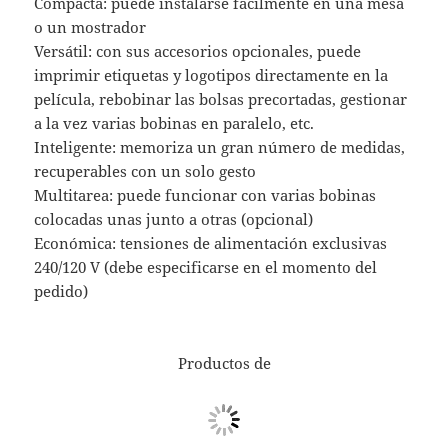
Compacta: puede instalarse fácilmente en una mesa
o un mostrador
Versátil: con sus accesorios opcionales, puede
imprimir etiquetas y logotipos directamente en la
película, rebobinar las bolsas precortadas, gestionar
a la vez varias bobinas en paralelo, etc.
Inteligente: memoriza un gran número de medidas,
recuperables con un solo gesto
Multitarea: puede funcionar con varias bobinas
colocadas unas junto a otras (opcional)
Económica: tensiones de alimentación exclusivas
240/120 V (debe especificarse en el momento del
pedido)
Productos de