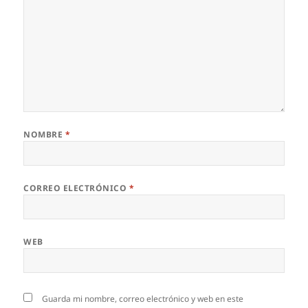
NOMBRE
*
CORREO ELECTRÓNICO
*
WEB
Guarda mi nombre, correo electrónico y web en este