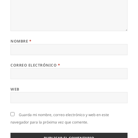
NOMBRE
*
CORREO ELECTRÓNICO
*
WEB
Guarda mi nombre, correo electrónico y web en este
navegador para la próxima vez que comente.