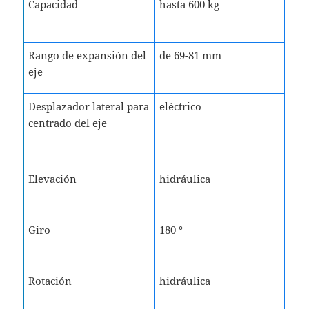
Capacidad
hasta 600 kg
Rango de expansión del
de 69-81 mm
eje
Desplazador lateral para
eléctrico
centrado del eje
Elevación
hidráulica
Giro
180 °
Rotación
hidráulica