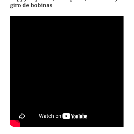
giro de bobinas