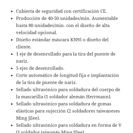
Cubierta de seguridad con certificación CE.
Producción de 40-50 unidades/min. Aumentable
hasta 80 unidades/min. con el diseño de alta
velocidad opcional.
Diseño estándar máscara KN95 o diseño del
cliente.
1 eje de desenrollado para la tira del puente de
nariz.
5 ejes de desenrollado.
Corte automático de longitud fija e implantación
de la tira de puente de nariz.
Sellado ultrasónico para soldadura del cuerpo de
la mascarilla (1 soldador alemán Herrmann).
Sellado ultrasónico para soldadura de gomas
elásticas para sujección (2 soldadores taiwaneses
Ming Jilee).
Sellado ultrasónico para soldadura en forma de V
(1 soldador taiwanés Ming Jilee).