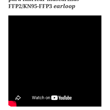
FFP2/KN95-FFP3
earloop