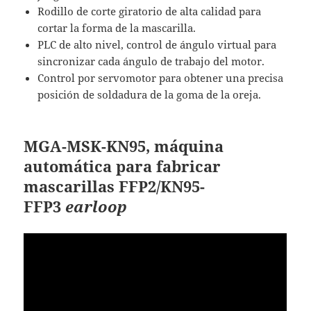
Rodillo de corte giratorio de alta calidad para
cortar la forma de la mascarilla.
PLC de alto nivel, control de ángulo virtual para
sincronizar cada ángulo de trabajo del motor.
Control por servomotor para obtener una precisa
posición de soldadura de la goma de la oreja.
MGA-MSK-KN95, m
áquina
automática para fabricar
mascarillas FFP2/KN95-
FFP3
earloop