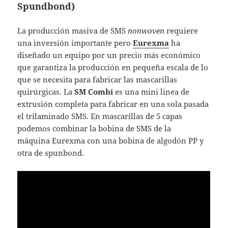
Spundbond)
La producción masiva de SMS
nonwoven
requiere
una inversión importante pero
Eurexma
ha
diseñado un equipo por un precio más económico
que garantiza la producción en pequeña escala de lo
que se necesita para fabricar las mascarillas
quirúrgicas. La
SM Combi
es una mini linea de
extrusión completa para fabricar en una sola pasada
el trilaminado SMS. En mascarillas de 5 capas
podemos combinar la bobina de SMS de la
máquina Eurexma con una bobina de algodón PP y
otra de spunbond.