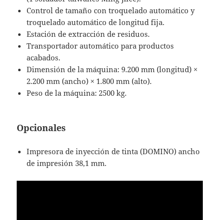
Control de tamaño con troquelado automático y
troquelado automático de longitud fija.
Estación de extracción de residuos.
Transportador automático para productos
acabados.
Dimensión de la máquina: 9.200 mm (longitud) ×
2.200 mm (ancho) × 1.800 mm (alto).
Peso de la máquina: 2500 kg.
Opcionales
Impresora de inyección de tinta (DOMINO) ancho
de impresión 38,1 mm.