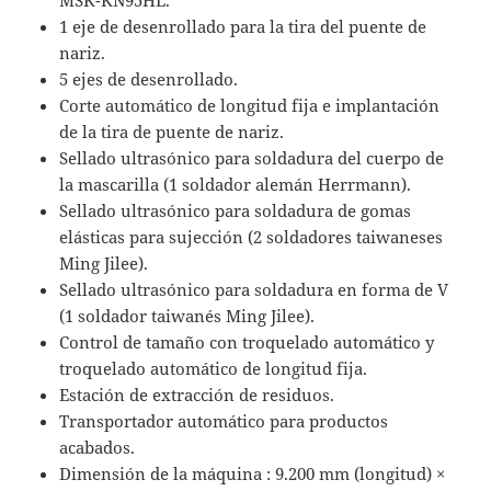
1 eje de desenrollado para la tira del puente de
nariz.
5 ejes de desenrollado.
Corte automático de longitud fija e implantación
de la tira de puente de nariz.
Sellado ultrasónico para soldadura del cuerpo de
la mascarilla (1 soldador alemán Herrmann).
Sellado ultrasónico para soldadura de gomas
elásticas para sujección (2 soldadores taiwaneses
Ming Jilee).
Sellado ultrasónico para soldadura en forma de V
(1 soldador taiwanés Ming Jilee).
Control de tamaño con troquelado automático y
troquelado automático de longitud fija.
Estación de extracción de residuos.
Transportador automático para productos
acabados.
Dimensión de la máquina : 9.200 mm (longitud) ×