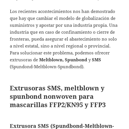
Los recientes acontecimientos nos han demostrado
que hay que cambiar el modelo de globalización de
suministros y apostar por una industria propia. Una
industria que en caso de confinamiento o cierre de
fronteras, pueda asegurar el abastecimiento no solo
a nivel estatal, sino a nivel regional o provincial.
Para solucionar este problema, podemos ofrecer
extrusoras de
Meltblown, Spunbond
y
SMS
(Spundond-Meltblown-Spundbond).
Extrusoras SMS,
meltblown y
spunbond
nonwoven para
mascarillas FFP2/KN95 y FFP3
Extrusora SMS (Spundbond-Meltblown-