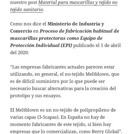
nuestro post
Material para mascarillas y tejido no
tejido sanitario
.
Como nos dice el
Ministerio de Industria y
Comercio
en
Proceso de fabricación habitual de
mascarillas protectoras como Equipo de
Protección Individual (EPI)
publicado el 1 de abril
del 2020:
“Las empresas fabricantes actuales parecen estar
utilizando, en general, el no-tejido Meltblown, que
es de difícil suministro por lo que puede ser
necesario buscar alternativas para la creación del
prototipo y sus ensayos.
El Meltblown es un no-tejido de polipropileno de
varias capas (3-5capas). En España no hay de
momento fabricantes de este tejido, si bien hay
empresas que lo comercializan, como Berry Global”.