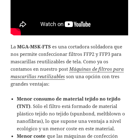
La
MGA-MSK-FTS
es una cortadora soldadora que
nos permite confeccionar filtros FFP2 y FFP3 para
mascarillas reutilizables de tela. Como ya os
contamos en nuestro post
Máquinas de filtros para
mascarillas reutilizables
son una opción con tres
grandes ventajas:
Menor consumo de material tejido no tejido
(TNT)
. Sólo el filtro está formado de material
plástico tejido no tejido (spunbond, meltblown o
nanofibras), lo que supone una ventaja a nivel
ecológico y un menor coste en este material.
Menor coste
que las máquinas de confección