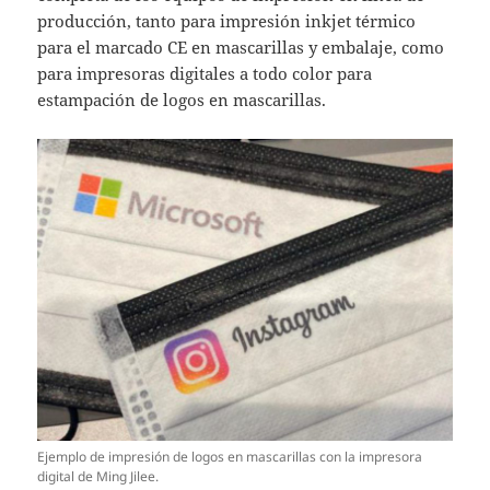
producción, tanto para impresión
inkjet térmico
para el marcado CE en mascarillas y embalaje, como
para impresoras digitales a todo color para
estampación de logos en mascarillas.
Ejemplo de impresión de logos en mascarillas con la impresora
digital de Ming Jilee.