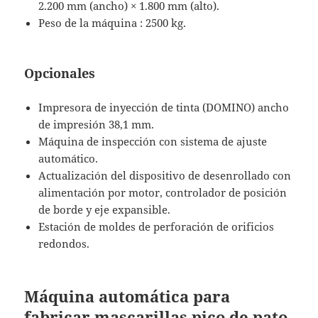
2.200 mm (ancho) × 1.800 mm (alto).
Peso de la máquina : 2500 kg.
Opcionales
Impresora de inyección de tinta (DOMINO) ancho
de impresión 38,1 mm.
Máquina de inspección con sistema de ajuste
automático.
Actualización del dispositivo de desenrollado con
alimentación por motor, controlador de posición
de borde y eje expansible.
Estación de moldes de perforación de orificios
redondos.
Máquina automática para
fabricar mascarillas pico de pato