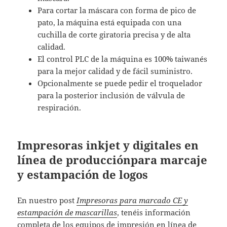
Para cortar la máscara con forma de pico de
pato, la máquina está equipada con una
cuchilla de corte giratoria precisa y de alta
calidad.
El control PLC de la máquina es 100% taiwanés
para la mejor calidad y de fácil suministro.
Opcionalmente se puede pedir el troquelador
para la posterior inclusión de válvula de
respiración.
Impresoras inkjet y digitales en
línea de producciónpara marcaje
y estampación de logos
En nuestro post
Impresoras para marcado CE y
estampación de mascarillas
, tenéis información
completa de los equipos de impresión en línea de