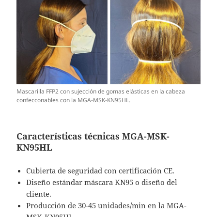
Mascarilla FFP2 con sujección de gomas elásticas en la cabeza
confecconables con la MGA-MSK-KN95HL.
Características técnicas MGA-MSK-
KN95HL
Cubierta de seguridad con certificación CE.
Diseño estándar máscara KN95 o diseño del
cliente.
Producción de 30-45 unidades/min en la MGA-
MSK-KN95HL.