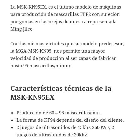
La MSK-KN95EX, es el último modelo de máquinas
para producción de mascarillas FFP2 con sujeción
por gomas en las orejas de nuestra representada
Ming Jilee.
Con las mismas virtudes que su modelo predecesor,
la MGA-MSK-KN95, nos permite una mayor
velocidad de producción al ser capaz de fabricar
hasta 95 mascarillas/minuto
Características técnicas de la
MSK-KN95EX
Producción de 60 – 95 mascarillas/min.
La forma de KF94 depende del diseño del cliente.
2 juegos de ultrasonidos de 15khz 2600W y 2
juegos de ultrasonidos de 20khz.