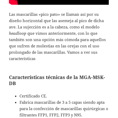
Las mascarillas «pico pato» se llaman así por su
diseño horizontal que las asemeja al pico de dicha
ave. La sujección es a la cabeza, como el modelo
headloop
que vimos anteriormente, con lo que
también son una opción más cómoda para aquellos
que sufren de molestias en las orejas con el uso
prolongado de las mascarillas. Vamos a ver sus
características
Características técnicas de la MGA-MSK-
DB
Certificado CE.
Fabrica mascarillas de 3 a 5 capas siendo apta
para la confección de mascarillas quirúrgicas o
filtrantes FFP1, FFP2, FFP3 y N95.