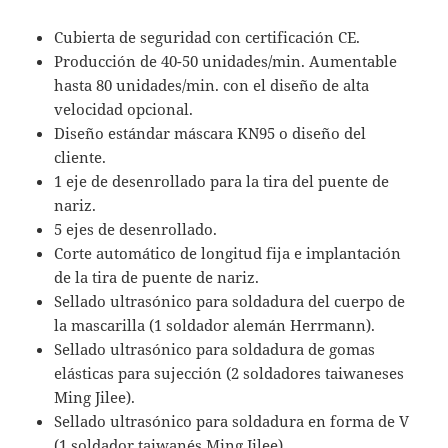
Cubierta de seguridad con certificación CE.
Producción de 40-50 unidades/min. Aumentable
hasta 80 unidades/min. con el diseño de alta
velocidad opcional.
Diseño estándar máscara KN95 o diseño del
cliente.
1 eje de desenrollado para la tira del puente de
nariz.
5 ejes de desenrollado.
Corte automático de longitud fija e implantación
de la tira de puente de nariz.
Sellado ultrasónico para soldadura del cuerpo de
la mascarilla (1 soldador alemán Herrmann).
Sellado ultrasónico para soldadura de gomas
elásticas para sujección (2 soldadores taiwaneses
Ming Jilee).
Sellado ultrasónico para soldadura en forma de V
(1 soldador taiwanés Ming Jilee).