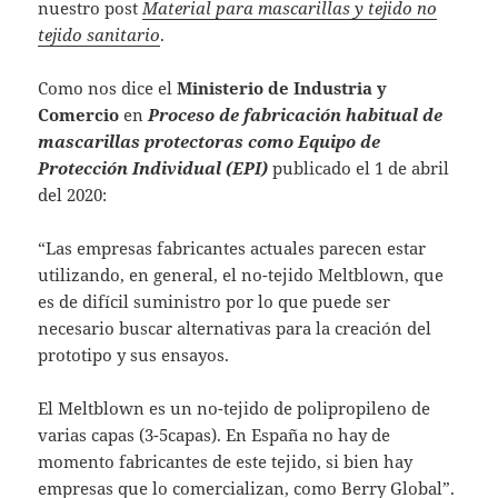
nuestro post
Material para mascarillas y tejido no
tejido sanitario
.
Como nos dice el
Ministerio de Industria y
Comercio
en
Proceso de fabricación habitual de
mascarillas protectoras como Equipo de
Protección Individual (EPI)
publicado el 1 de abril
del 2020:
“Las empresas fabricantes actuales parecen estar
utilizando, en general, el no-tejido Meltblown, que
es de difícil suministro por lo que puede ser
necesario buscar alternativas para la creación del
prototipo y sus ensayos.
El Meltblown es un no-tejido de polipropileno de
varias capas (3-5capas). En España no hay de
momento fabricantes de este tejido, si bien hay
empresas que lo comercializan, como Berry Global”.