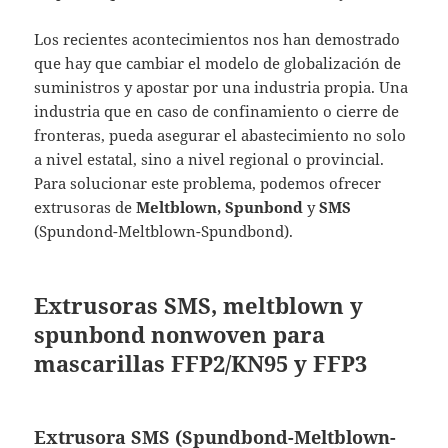
Los recientes acontecimientos nos han demostrado
que hay que cambiar el modelo de globalización de
suministros y apostar por una industria propia. Una
industria que en caso de confinamiento o cierre de
fronteras, pueda asegurar el abastecimiento no solo
a nivel estatal, sino a nivel regional o provincial.
Para solucionar este problema, podemos ofrecer
extrusoras de
Meltblown, Spunbond
y
SMS
(Spundond-Meltblown-Spundbond).
Extrusoras SMS,
meltblown y
spunbond
nonwoven para
mascarillas FFP2/KN95 y FFP3
Extrusora SMS (Spundbond-Meltblown-