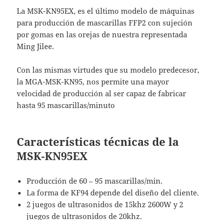
La MSK-KN95EX, es el último modelo de máquinas
para producción de mascarillas FFP2 con sujeción
por gomas en las orejas de nuestra representada
Ming Jilee.
Con las mismas virtudes que su modelo predecesor,
la MGA-MSK-KN95, nos permite una mayor
velocidad de producción al ser capaz de fabricar
hasta 95 mascarillas/minuto
Características técnicas de la
MSK-KN95EX
Producción de 60 – 95 mascarillas/min.
La forma de KF94 depende del diseño del cliente.
2 juegos de ultrasonidos de 15khz 2600W y 2
juegos de ultrasonidos de 20khz.