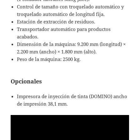
Control de tamaño con troquelado automático y
troquelado automático de longitud fija.
Estación de extracción de residuos.
Transportador automático para productos
acabados.
Dimensión de la máquina: 9.200 mm (longitud) ×
2.200 mm (ancho) × 1.800 mm (alto).
Peso de la máquina: 2500 kg.
Opcionales
Impresora de inyección de tinta (DOMINO) ancho
de impresión 38,1 mm.