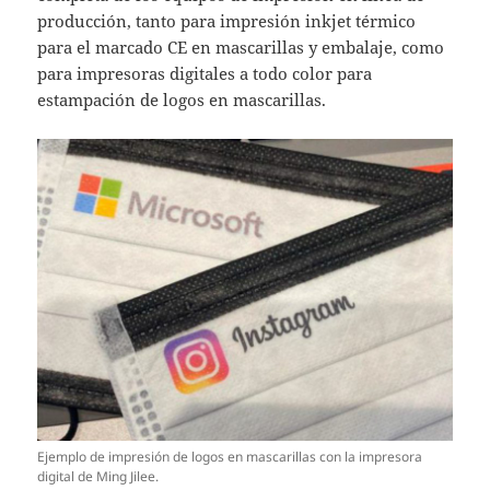
producción, tanto para impresión
inkjet térmico
para el marcado CE en mascarillas y embalaje, como
para impresoras digitales a todo color para
estampación de logos en mascarillas.
Ejemplo de impresión de logos en mascarillas con la impresora
digital de Ming Jilee.