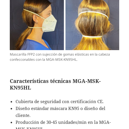
Mascarilla FFP2 con sujección de gomas elásticas en la cabeza
confecconables con la MGA-MSK-KN95HL.
Características técnicas MGA-MSK-
KN95HL
Cubierta de seguridad con certificación CE.
Diseño estándar máscara KN95 o diseño del
cliente.
Producción de 30-45 unidades/min en la MGA-
MSK-KN95HL.