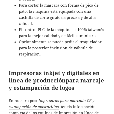
Para cortar la máscara con forma de pico de
pato, la máquina está equipada con una
cuchilla de corte giratoria precisa y de alta
calidad.
El control PLC de la máquina es 100% taiwanés
para la mejor calidad y de fácil suministro.
Opcionalmente se puede pedir el troquelador
para la posterior inclusión de válvula de
respiración.
Impresoras inkjet y digitales en
línea de producciónpara marcaje
y estampación de logos
En nuestro post
Impresoras para marcado CE y
estampación de mascarillas
, tenéis información
completa de los equipos de impresión en línea de