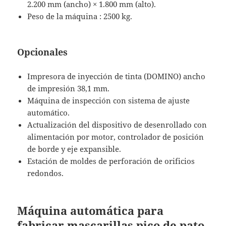
2.200 mm (ancho) × 1.800 mm (alto).
Peso de la máquina : 2500 kg.
Opcionales
Impresora de inyección de tinta (DOMINO) ancho
de impresión 38,1 mm.
Máquina de inspección con sistema de ajuste
automático.
Actualización del dispositivo de desenrollado con
alimentación por motor, controlador de posición
de borde y eje expansible.
Estación de moldes de perforación de orificios
redondos.
Máquina automática para
fabricar mascarillas pico de pato