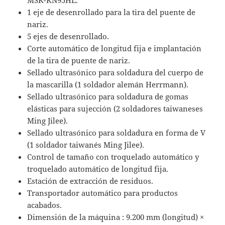
1 eje de desenrollado para la tira del puente de
nariz.
5 ejes de desenrollado.
Corte automático de longitud fija e implantación
de la tira de puente de nariz.
Sellado ultrasónico para soldadura del cuerpo de
la mascarilla (1 soldador alemán Herrmann).
Sellado ultrasónico para soldadura de gomas
elásticas para sujección (2 soldadores taiwaneses
Ming Jilee).
Sellado ultrasónico para soldadura en forma de V
(1 soldador taiwanés Ming Jilee).
Control de tamaño con troquelado automático y
troquelado automático de longitud fija.
Estación de extracción de residuos.
Transportador automático para productos
acabados.
Dimensión de la máquina : 9.200 mm (longitud) ×