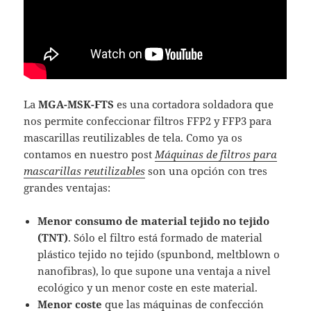
La
MGA-MSK-FTS
es una cortadora soldadora que
nos permite confeccionar filtros FFP2 y FFP3 para
mascarillas reutilizables de tela. Como ya os
contamos en nuestro post
Máquinas de filtros para
mascarillas reutilizables
son una opción con tres
grandes ventajas:
Menor consumo de material tejido no tejido
(TNT)
. Sólo el filtro está formado de material
plástico tejido no tejido (spunbond, meltblown o
nanofibras), lo que supone una ventaja a nivel
ecológico y un menor coste en este material.
Menor coste
que las máquinas de confección