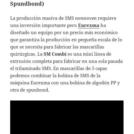
Spundbond)
La producción masiva de SMS
nonwoven
requiere
una inversión importante pero
Eurexma
ha
diseñado un equipo por un precio más económico
que garantiza la producción en pequeña escala de lo
que se necesita para fabricar las mascarillas
quirúrgicas. La
SM Combi
es una mini linea de
extrusión completa para fabricar en una sola pasada
el trilaminado SMS. En mascarillas de 5 capas
podemos combinar la bobina de SMS de la
máquina Eurexma con una bobina de algodón PP y
otra de spunbond.