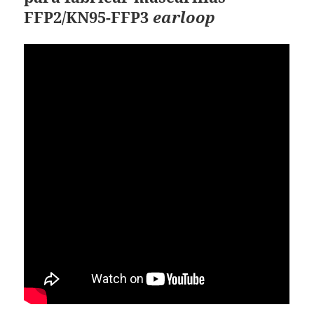
FFP2/KN95-FFP3
earloop