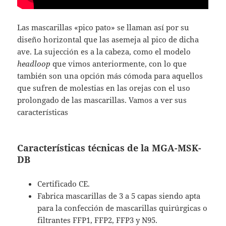
Las mascarillas «pico pato» se llaman así por su
diseño horizontal que las asemeja al pico de dicha
ave. La sujección es a la cabeza, como el modelo
headloop
que vimos anteriormente, con lo que
también son una opción más cómoda para aquellos
que sufren de molestias en las orejas con el uso
prolongado de las mascarillas. Vamos a ver sus
características
Características técnicas de la MGA-MSK-
DB
Certificado CE.
Fabrica mascarillas de 3 a 5 capas siendo apta
para la confección de mascarillas quirúrgicas o
filtrantes FFP1, FFP2, FFP3 y N95.