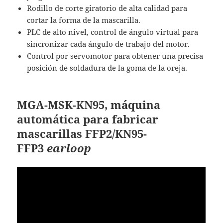
Rodillo de corte giratorio de alta calidad para
cortar la forma de la mascarilla.
PLC de alto nivel, control de ángulo virtual para
sincronizar cada ángulo de trabajo del motor.
Control por servomotor para obtener una precisa
posición de soldadura de la goma de la oreja.
MGA-MSK-KN95, m
áquina
automática para fabricar
mascarillas FFP2/KN95-
FFP3
earloop